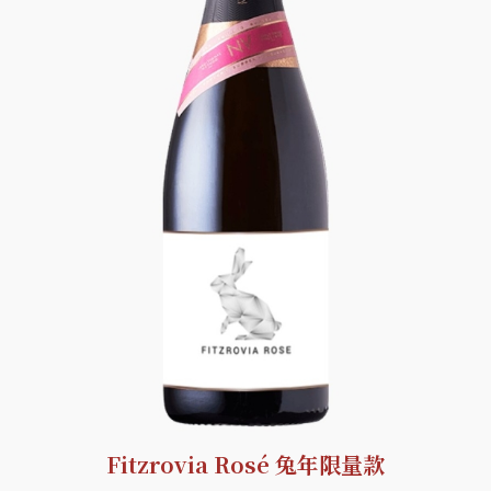
Fitzrovia Rosé 兔年限量款