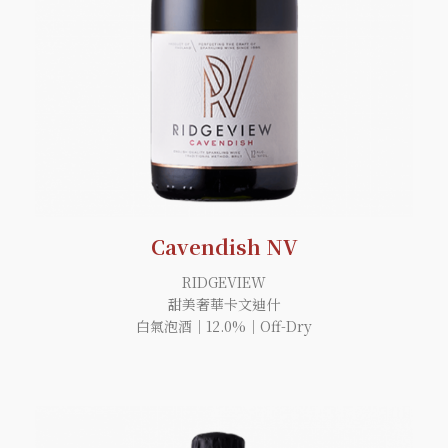
Cavendish NV
RIDGEVIEW
甜美奢華卡文迪什
白氣泡酒｜12.0%｜Off-Dry