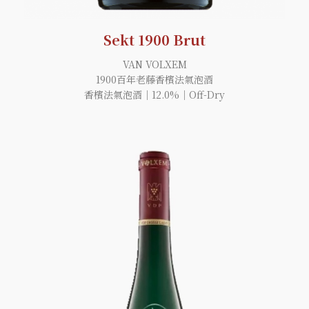
Sekt 1900 Brut
VAN VOLXEM
1900百年老藤香檳法氣泡酒
香檳法氣泡酒｜12.0%｜Off-Dry