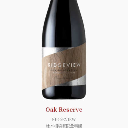
Oak Reserve
RIDGEVIEW
橡木桶培養限量精釀