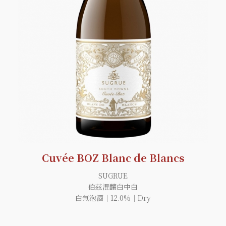
Cuvée BOZ Blanc de Blancs
SUGRUE
伯茲混釀白中白
白氣泡酒｜12.0%｜Dry