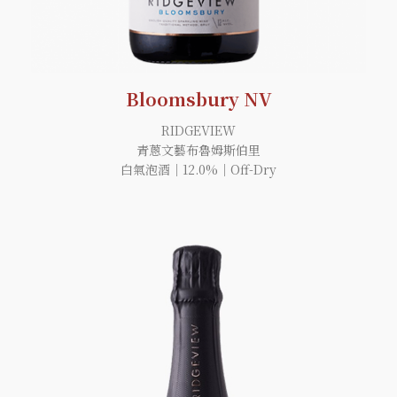
Bloomsbury NV
RIDGEVIEW
青蔥文藝布魯姆斯伯里
白氣泡酒｜12.0%｜Off-Dry