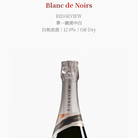
Blanc de Noirs
RIDGEVIEW
單一園黑中白
白氣泡酒｜12.0%｜Off-Dry