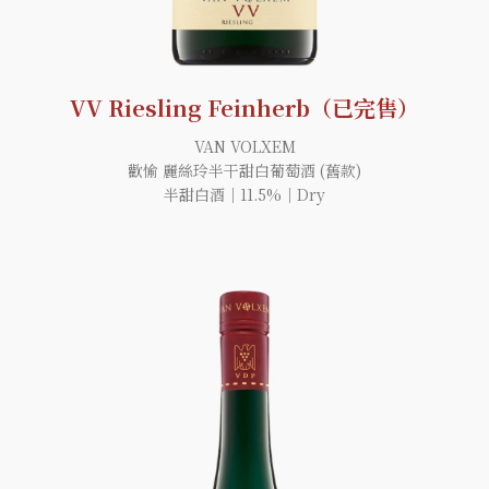
VV Riesling Feinherb（已完售）
VAN VOLXEM
歡愉 麗絲玲半干甜白葡萄酒 (舊款)
半甜白酒｜11.5%｜Dry