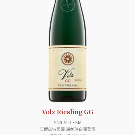
Volz Riesling GG
VAN VOLXEM
沃爾茲特級園 麗絲玲白葡萄酒