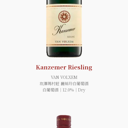
Kanzemer Riesling
VAN VOLXEM
坎澤瑪村莊 麗絲玲白葡萄酒
白葡萄酒｜12.0%｜Dry