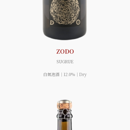
ZODO
SUGRUE
白氣泡酒｜12.0%｜Dry