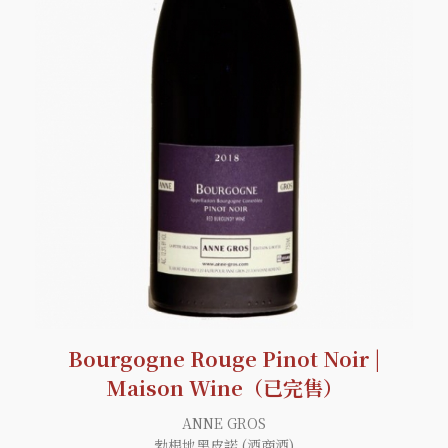
Bourgogne Rouge Pinot Noir |
Maison Wine（已完售）
ANNE GROS
勃根地黑皮諾 (酒商酒)