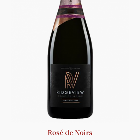
Rosé de Noirs