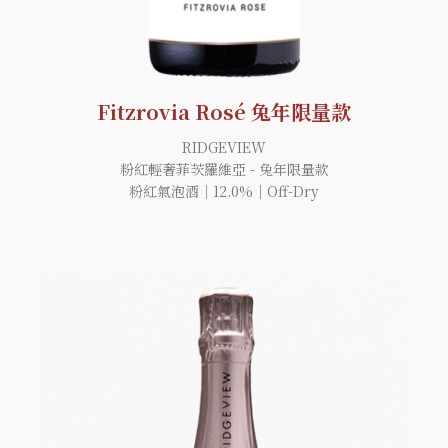
Fitzrovia Rosé 兔年限量款
RIDGEVIEW
粉紅輕奢菲茨羅維亞 - 兔年限量款
粉紅氣泡酒｜12.0%｜Off-Dry