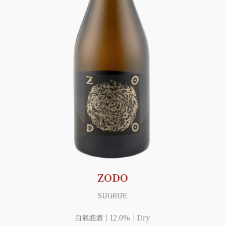
ZODO
SUGRUE
白氣泡酒｜12.0%｜Dry