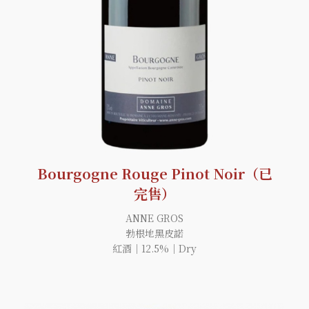
Bourgogne Rouge Pinot Noir（已
完售）
ANNE GROS
勃根地黑皮諾
紅酒｜12.5%｜Dry