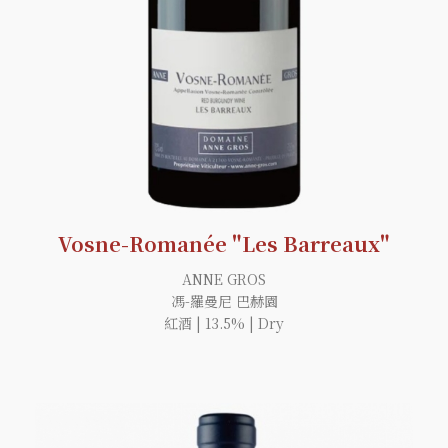
Vosne-Romanée "Les Barreaux"
ANNE GROS
馮-羅曼尼 巴赫園
紅酒 | 13.5% | Dry