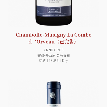
Chambolle-Musigny La Combe
d‘Orveau（已完售）
ANNE GROS
香波-慕西尼 黃金谷園
紅酒｜13.5%｜Dry