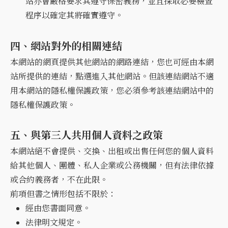
站亦會嚴格要求其遵守保密義務，並且採取必要檢查
程序以確定其將確實遵守。
四、網站對外的相關連結
本網站的網頁提供其他網站的網路連結，您也可經由本網
站所提供的連結，點選進入其他網站。但該連結網站不適
用本網站的隱私權保護政策，您必須參考該連結網站中的
隱私權保護政策。
五、與第三人共用個人資料之政策
本網站絕不會提供、交換、出租或出售任何您的個人資料
給其他個人、團體、私人企業或公務機關，但有法律依據
或合約義務者，不在此限。
前項但書之情形包括不限於：
經由您書面同意。
法律明文規定。