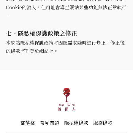
Cookie的寫入，但可能會導至網站某些功能無法正常執行
。
七、隱私權保護政策之修正
本網站隱私權保護政策將因應需求隨時進行修正，修正後
的條款將刊登於網站上。
部落格
常見問題
隱私權條款
服務條款