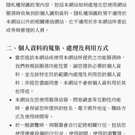
隱私權保護政策內容，包括本網站如何處理在您使用網站
服務時收集到的個人識別資料。隱私權保護政策不適用於
本網站以外的相關連結網站，也不適用於非本網站所委託
或參與管理的人員。
二、個人資料的蒐集、處理及利用方式
當您造訪本網站或使用本網站所提供之功能服務時，
我們將視該服務功能性質，請您提供必要的個人資
料，並在該特定目的範圍內處理及利用您的個人資
料；非經您書面同意，本網站不會將個人資料用於其
他用途。
本網站在您使用服務信箱、問卷調查等互動性功能
時，會保留您所提供的姓名、電子郵件地址、聯絡方
式及使用時間等。
於一般瀏覽時，伺服器會自行記錄相關行徑，包括您
使用連線設備的IP位址、使用時間、使用的瀏覽器、