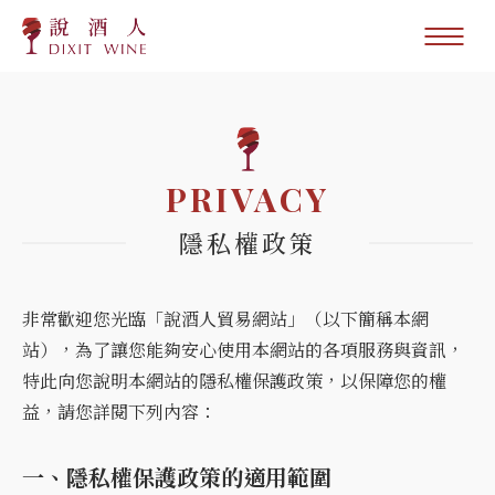
PRIVACY
隱私權政策
非常歡迎您光臨「說酒人貿易網站」（以下簡稱本網
站），為了讓您能夠安心使用本網站的各項服務與資訊，
特此向您說明本網站的隱私權保護政策，以保障您的權
益，請您詳閱下列內容：
一、隱私權保護政策的適用範圍