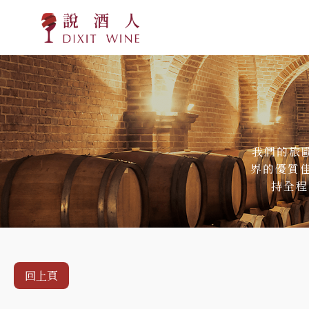
我們的旅歐
界的優質
持全程
回上頁