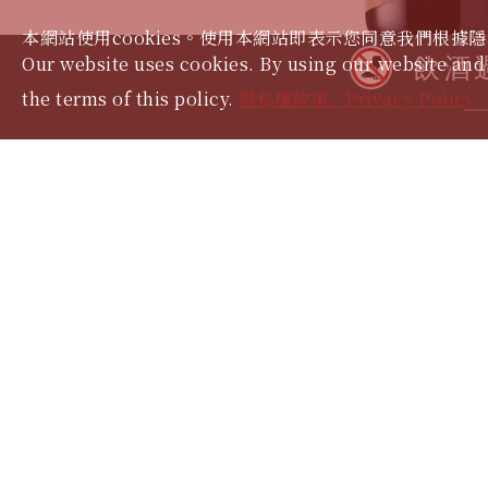
本網站使用cookies。使用本網站即表示您同意我們根據隱
Our website uses cookies. By using our website and 
飲酒
the terms of this policy.
隱私權政策 / Privacy Policy