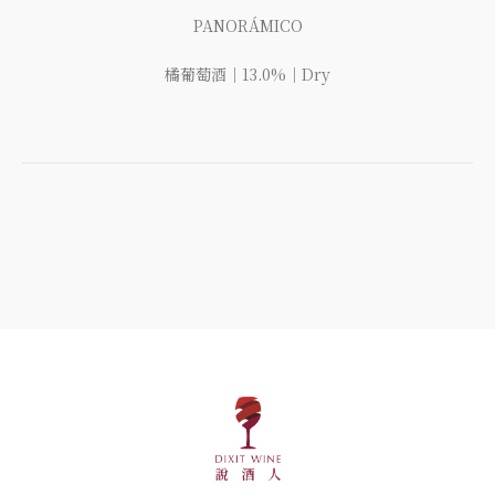
PANORÁMICO
橘葡萄酒｜13.0%｜Dry