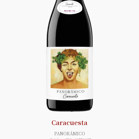
Caracuesta
PANORÁMICO