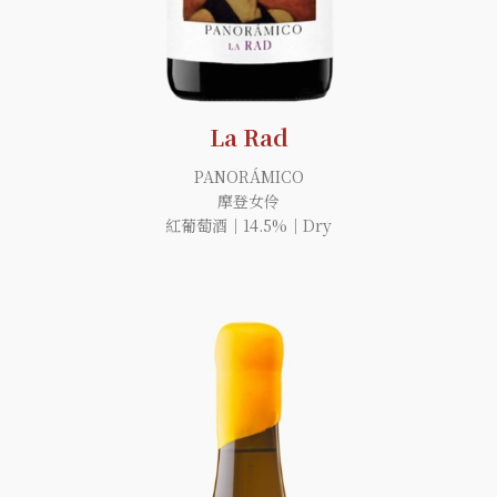
La Rad
PANORÁMICO
摩登女伶
紅葡萄酒｜14.5%｜Dry