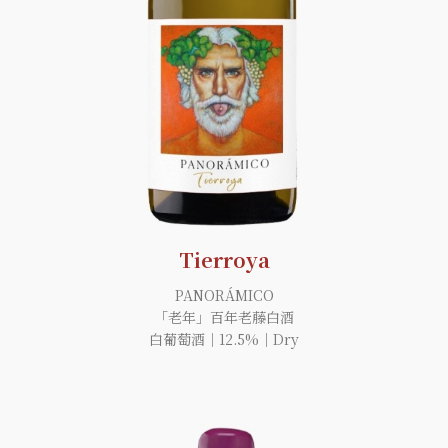
Tierroya
PANORÁMICO
「老年」百年老藤白酒
白葡萄酒｜12.5%｜Dry