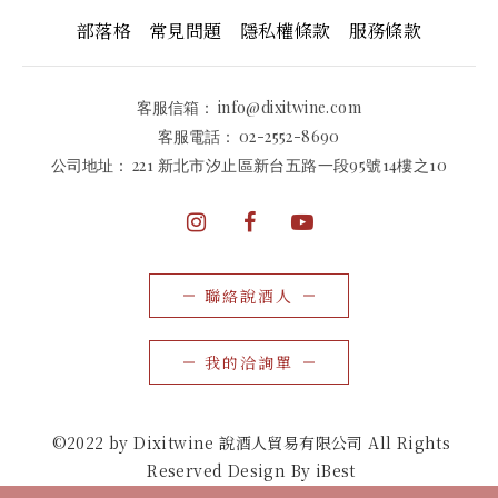
部落格
常見問題
隱私權條款
服務條款
客服信箱：
info@dixitwine.com
客服電話：
02-2552-8690
公司地址：
221 新北市汐止區新台五路一段95號14樓之10
聯絡說酒人
我的洽詢單
©2022 by Dixitwine 說酒人貿易有限公司 All Rights
Reserved Design By iBest