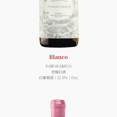
Blanco
PANORÁMICO
老藤白酒
白葡萄酒｜12.5%｜Dry