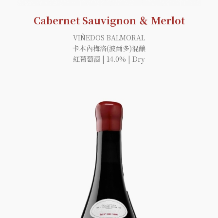
Cabernet Sauvignon ＆ Merlot
VIÑEDOS BALMORAL
卡本內梅洛(波爾多)混釀
紅葡萄酒 | 14.0% | Dry