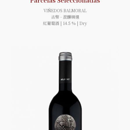
Parcelas Seleccionadas
VIÑEDOS BALMORAL
古幣 - 混釀精選
紅葡萄酒 | 14.5 % | Dry