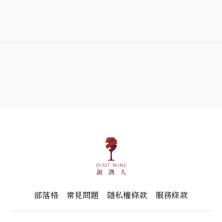
部落格
常見問題
隱私權條款
服務條款