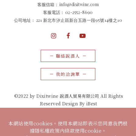
客服信箱：
info@dixitwine.com
客服電話：
02-2552-8690
公司地址：
221 新北市汐止區新台五路一段95號14樓之10
聯絡說酒人
我的洽詢單
©2022 by Dixitwine 說酒人貿易有限公司 All Rights
Reserved Design By iBest
本網站使用cookies。使用本網站即表示您同意我們根
據隱私權政策內條款使用cookie。