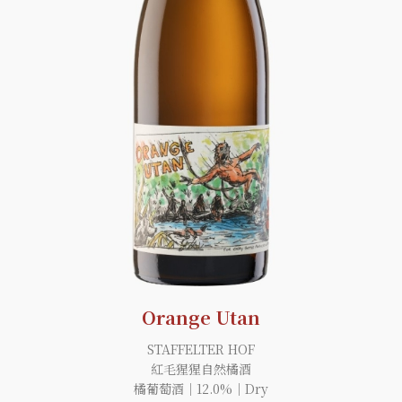
Orange Utan
STAFFELTER HOF
紅毛猩猩自然橘酒
橘葡萄酒｜12.0%｜Dry