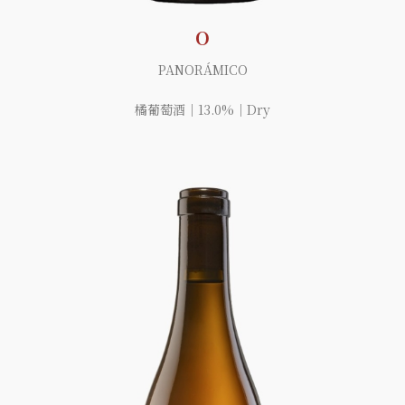
O
PANORÁMICO
橘葡萄酒｜13.0%｜Dry