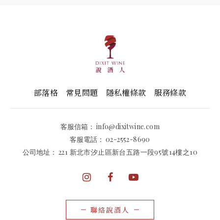
部落格
常見問題
隱私權條款
服務條款
客服信箱：
info@dixitwine.com
客服電話：
02-2552-8690
公司地址：
221 新北市汐止區新台五路一段95號14樓之10
聯絡說酒人