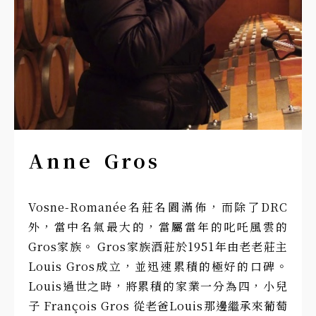
Anne Gros
Vosne-Romanée名莊名園滿佈，而除了DRC
外，當中名氣最大的，當屬當年的叱吒風雲的
Gros家族。 Gros家族酒莊於1951年由老老莊主
Louis Gros成立，並迅速累積的極好的口碑。
Louis過世之時，將累積的家業一分為四，小兒
子 François Gros 從老爸Louis那邊繼承來葡萄