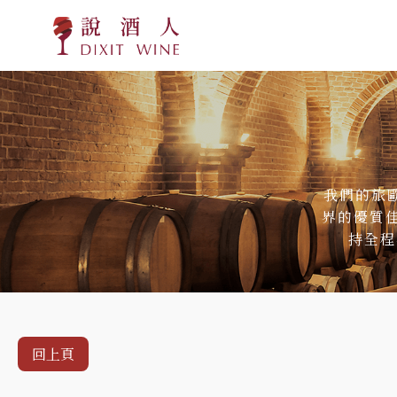
我們的旅歐
界的優質
持全程
回上頁