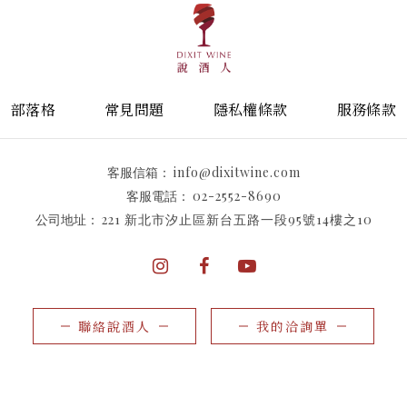
部落格
常見問題
隱私權條款
服務條款
客服信箱：
info@dixitwine.com
客服電話：
02-2552-8690
公司地址：
221 新北市汐止區新台五路一段95號14樓之10
聯絡說酒人
我的洽詢單