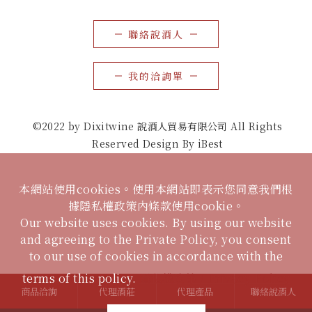
聯絡說酒人
我的洽詢單
©2022 by Dixitwine 說酒人貿易有限公司 All Rights
Reserved Design By iBest
本網站使用cookies。使用本網站即表示您同意我們根
據隱私權政策內條款使用cookie。
Our website uses cookies. By using our website
and agreeing to the Private Policy, you consent
to our use of cookies in accordance with the
terms of this policy.
隱私權政策 / Privacy Policy
商品洽詢
代理酒莊
代理產品
聯絡說酒人