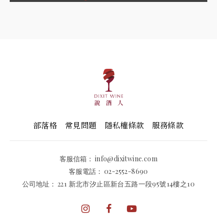
部落格
常見問題
隱私權條款
服務條款
客服信箱：
info@dixitwine.com
客服電話：
02-2552-8690
公司地址：
221 新北市汐止區新台五路一段95號14樓之10