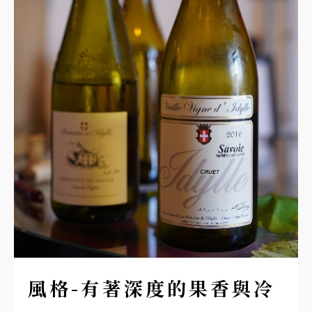
風格-有著深度的果香與冷