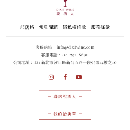
部落格
常見問題
隱私權條款
服務條款
客服信箱：
info@dixitwine.com
客服電話：
02-2552-8690
公司地址：
221 新北市汐止區新台五路一段95號14樓之10
聯絡說酒人
我的洽詢單