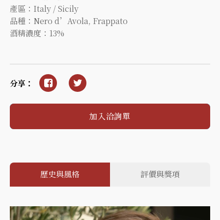
產區：Italy / Sicily
品種：Nero d’Avola, Frappato
酒精濃度：13%
分享：
加入洽詢單
歷史與風格
評價與獎項