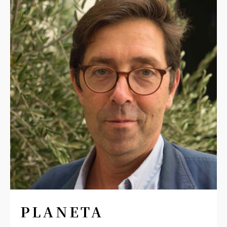
PLANETA