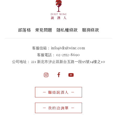
部落格
常見問題
隱私權條款
服務條款
客服信箱：
info@dixitwine.com
客服電話：
02-2552-8690
公司地址：
221 新北市汐止區新台五路一段95號14樓之10
聯絡說酒人
我的洽詢單