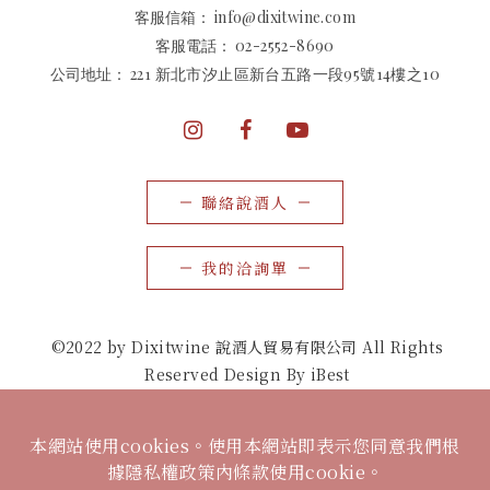
客服信箱：
info@dixitwine.com
客服電話：
02-2552-8690
公司地址：
221 新北市汐止區新台五路一段95號14樓之10
聯絡說酒人
我的洽詢單
©2022 by Dixitwine 說酒人貿易有限公司 All Rights
Reserved Design By iBest
本網站使用cookies。使用本網站即表示您同意我們根
據隱私權政策內條款使用cookie。