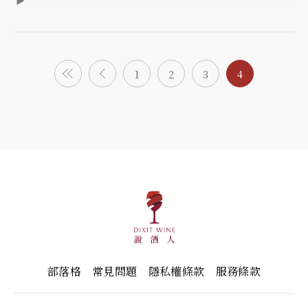
▶️
1
2
3
4
部落格
常見問題
隱私權條款
服務條款