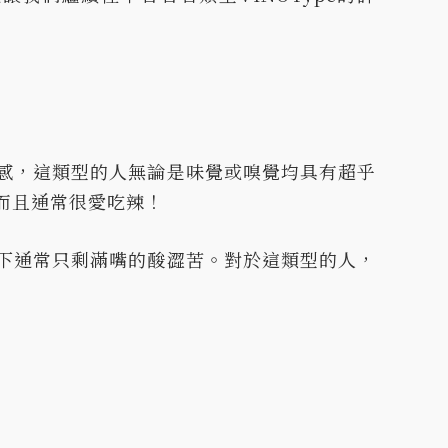
感，這類型的人無論是味覺或嗅覺均具有超乎
而且通常很愛吃辣！
下通常只剩滿嘴的酸澀苦。對於這類型的人，