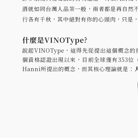
酒就如同台灣人品茶一般，兩者都是再自然
行各有千秋，其中絕對有你的心頭肉，只是，你
什麼是VINOType?
說起VINOType，這得先從提出這個概念的
個資格認證出現以來，目前全球僅有353位（
Hanni所提出的概念，而其核心理論就是：