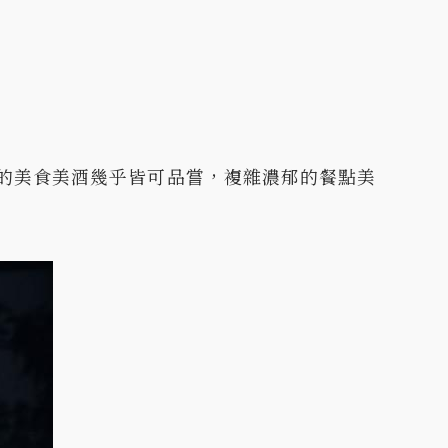
的美食美酒幾乎皆可品嘗，複雜濃郁的餐點美