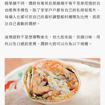
般菜餚不同，潤餅有著其他菜餚幾乎看不見車尾燈的自
由度與多樣性。除了家家戶戶都有自己的私房秘笈外，
每個人也都可依自己的喜好調整餡料種類及比例，混搭
出自己喜歡的潤餅。
這裡絕對不是想要戰南北，但大抵來說，依據口味、用
料以及口感的差異，潤餅大致可以分為以下兩種。