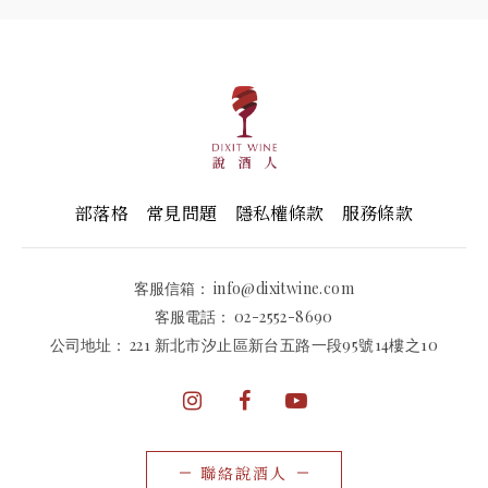
部落格
常見問題
隱私權條款
服務條款
客服信箱：
info@dixitwine.com
客服電話：
02-2552-8690
公司地址：
221 新北市汐止區新台五路一段95號14樓之10
聯絡說酒人