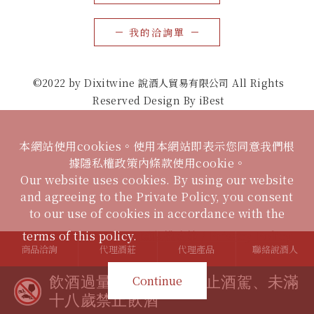
我的洽詢單
©2022 by Dixitwine 說酒人貿易有限公司 All Rights
Reserved Design By iBest
本網站使用cookies。使用本網站即表示您同意我們根
據隱私權政策內條款使用cookie。
Our website uses cookies. By using our website
and agreeing to the Private Policy, you consent
to our use of cookies in accordance with the
terms of this policy.
隱私權政策 / Privacy Policy
商品洽詢
代理酒莊
代理產品
聯絡說酒人
Continue
飲酒過量有礙健康、禁止酒駕、未滿
十八歲禁止飲酒