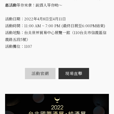
惠活動
等你來拿！說酒人等你呦～
活動日期：2022年4月8日至4月11日
活動時間：11:00 AM ~ 7:00 PM (最終日展至6:00PM結束)
活動地點：台北世界貿易中心展覽一館（110台北市信義區信
義路五段5號）
活動攤位：1107
活動官網
現場直擊