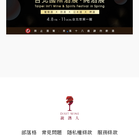
部落格
常見問題
隱私權條款
服務條款