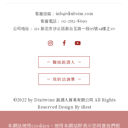
客服信箱：
info@dixitwine.com
客服電話：
02-2552-8690
公司地址：
221 新北市汐止區新台五路一段95號14樓之10
聯絡說酒人
我的洽詢單
©2022 by Dixitwine 說酒人貿易有限公司 All Rights
Reserved Design By iBest
本網站使用cookies。使用本網站即表示您同意我們根