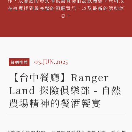
作，以餐酒的形式提供最直接的品飲體驗。您可以
在這裡找到最完整的酒莊資訊，以及最新的活動消
息。
03.JUN.2025
餐廳推薦
【台中餐廳】Ranger
Land 探險俱樂部 - 自然
農場精神的餐酒饗宴