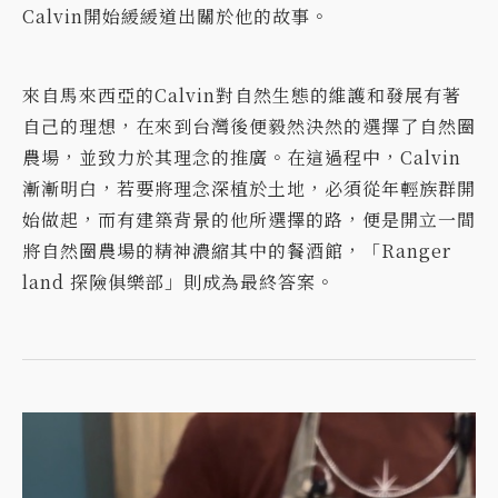
Calvin開始緩緩道出關於他的故事。
來自馬來西亞的Calvin對自然生態的維護和發展有著
自己的理想，在來到台灣後便毅然決然的選擇了自然圈
農場，並致力於其理念的推廣。在這過程中，Calvin
漸漸明白，若要將理念深植於土地，必須從年輕族群開
始做起，而有建築背景的他所選擇的路，便是開立一間
將自然圈農場的精神濃縮其中的餐酒館，「Ranger
land 探險俱樂部」則成為最終答案。