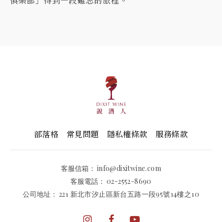
俱樂部」得到一段難忘的旅程。
部落格
常見問題
隱私權條款
服務條款
客服信箱：
info@dixitwine.com
客服電話：
02-2552-8690
公司地址：
221 新北市汐止區新台五路一段95號14樓之10