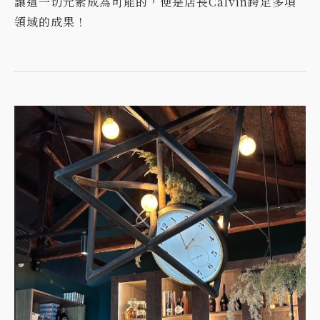
讓這一切元素成為可能的，便是店長Calvin跨足多項
領域的成果！