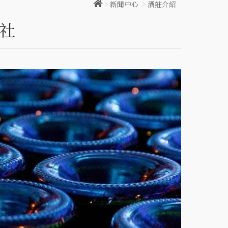
>
新聞中心
>
酒莊介紹
作社