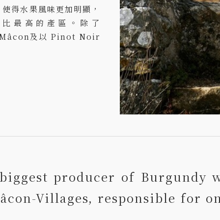
，使得水果風味更加明顯，
價比最高的產區。除了
âcon及以 Pinot Noir
 biggest producer of Burgundy w
âcon-Villages, responsible for o