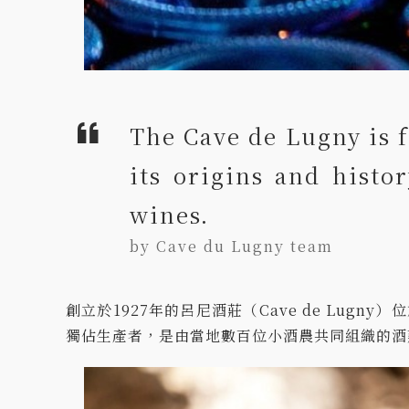
The Cave de Lugny is 
its origins and hist
wines.
by Cave du Lugny team
創立於1927年的呂尼酒莊（Cave de Lugn
獨佔生產者，是由當地數百位小酒農共同組織的酒