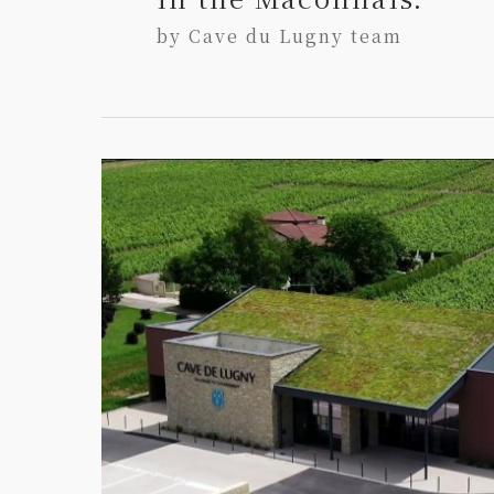
by Cave du Lugny team