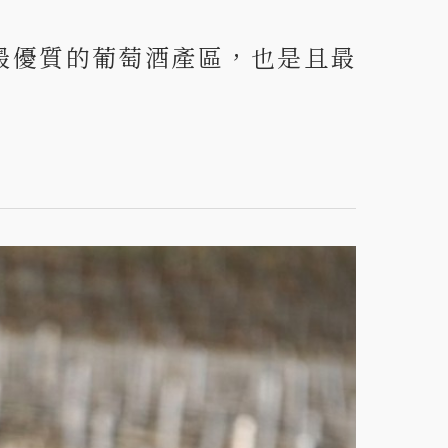
最優質的葡萄酒產區，也是且最