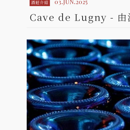
03.JUN.2025
酒莊介紹
Cave de Lugn