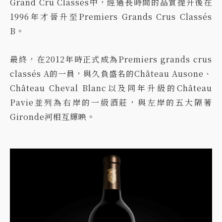
Grand Cru Classés中，經過長時間的品質提升後在
1996年才晉升至Premiers Grands Crus Classés
B。
最終，在2012年時正式成為Premiers grands crus
classés A的一員，與久負盛名的Château Ausone、
Château Cheval Blanc以及同年升級的Château
Pavie並列為右岸的一級酒莊，與左岸的五大隔著
Gironde河相互輝映。