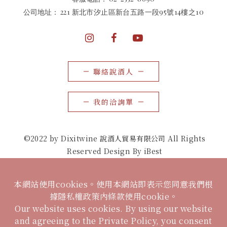
公司地址：
221 新北市汐止區新台五路一段95號14樓之10
聯絡說酒人
我的洽詢單
©2022 by Dixitwine 說酒人貿易有限公司 All Rights
Reserved Design By iBest
本網站使用cookies。使用本網站即表示您同意我們根
據隱私權政策內條款使用cookie。
Our website uses cookies. By using our website
and agreeing to the Private Policy, you consent