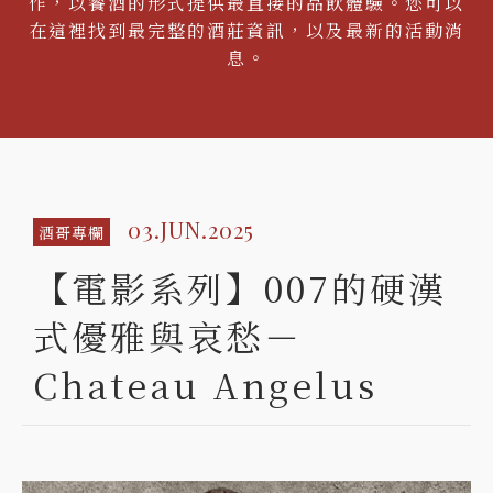
作，以餐酒的形式提供最直接的品飲體驗。您可以
在這裡找到最完整的酒莊資訊，以及最新的活動消
息。
03.JUN.2025
酒哥專欄
【電影系列】007的硬漢
式優雅與哀愁－
Chateau Angelus