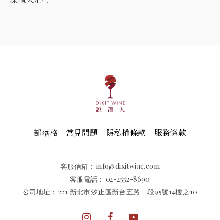
部落格
常見問題
隱私權條款
服務條款
客服信箱：
info@dixitwine.com
客服電話：
02-2552-8690
公司地址：
221 新北市汐止區新台五路一段95號14樓之10