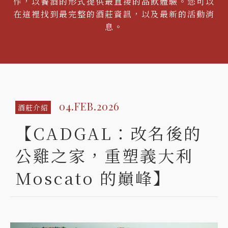
作，以餐酒的形式提供最直接的品飲體驗。您可以
在這裡找到最完整的酒莊資訊，以及最新的活動消
息。
04.FEB.2026
酒莊介紹
【CADGAL：改名後的
公雞之家，重塑義大利
Moscato 的巔峰】