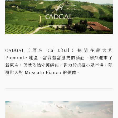
CADGAL（原名 Ca' D'Gal）這間在義大利
Piemonte 地區，富含豐富歷史的酒莊，雖然迎來了
新東主，仍就依然守護經典，致力於挖掘小眾市場，顛
覆世人對 Moscato Bianco 的想像。