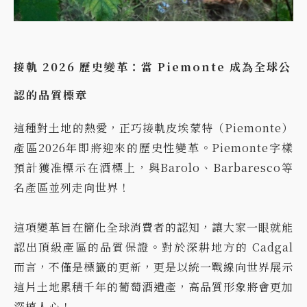
接軌 2026 歷史變革：當 Piemonte 成為全球公
認的品質標章
這種對土地的熱愛，正巧接軌皮埃蒙特（Piemonte）
產區2026年即將迎來的歷史性變革。Piemonte字樣
預計獲准標示在酒標上，與Barolo、Barbaresco等
名產區並列走向世界！
這項變革旨在簡化全球消費者的認知，讓大家一眼就能
認出頂級產區的品質保證。對於深耕地方的 Cadgal
而言，不僅是標籤的更新，更是以統一戰線向世界展示
這片土地累積千年的葡萄酒遺產，高品質形象將會更加
深植人心！