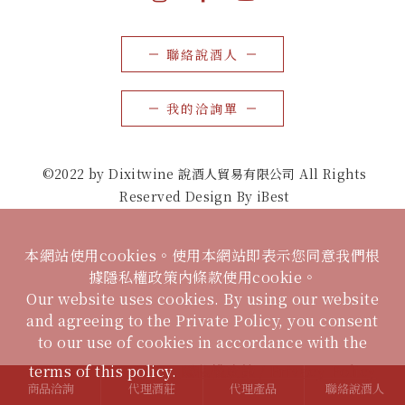
聯絡說酒人
我的洽詢單
©2022 by Dixitwine 說酒人貿易有限公司 All Rights
Reserved Design By iBest
本網站使用cookies。使用本網站即表示您同意我們根
據隱私權政策內條款使用cookie。
Our website uses cookies. By using our website
and agreeing to the Private Policy, you consent
to our use of cookies in accordance with the
terms of this policy.
隱私權政策 / Privacy Policy
商品洽詢
代理酒莊
代理產品
聯絡說酒人