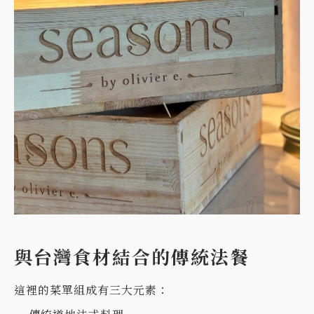
與台灣食材結合的傳統法餐
這裡的菜單組成有三大元素：