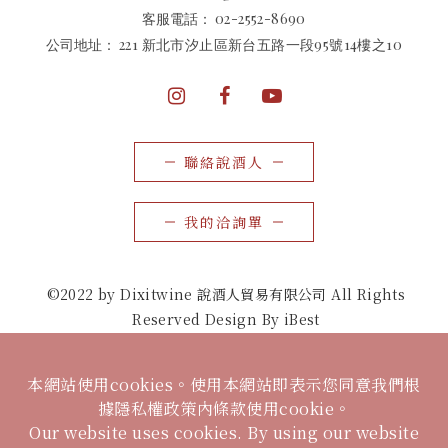
客服電話：
02-2552-8690
公司地址：
221 新北市汐止區新台五路一段95號14樓之10
聯絡說酒人
我的洽詢單
©2022 by Dixitwine 說酒人貿易有限公司 All Rights
Reserved Design By iBest
本網站使用cookies。使用本網站即表示您同意我們根
據隱私權政策內條款使用cookie。
Our website uses cookies. By using our website