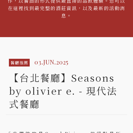
作，以餐酒的形式提供最直接的品飲體驗。您可以
在這裡找到最完整的酒莊資訊，以及最新的活動消
息。
03.JUN.2025
餐廳推薦
【台北餐廳】Seasons
by olivier e. - 現代法
式餐廳