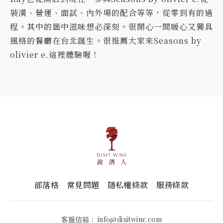
裝潢、營運、面試、內外場的配合等等，從零到有的過
程。其中的箇中滋味想必深刻。很開心一間暖心又獨具
風格的餐廳在台北誕生。很推薦大家來Seasons by
olivier e.這裡體驗喔！
部落格
常見問題
隱私權條款
服務條款
客服信箱：
info@dixitwine.com